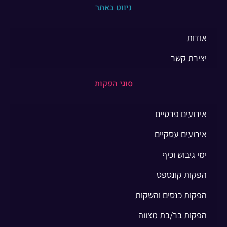
ניווט באתר
אודות
יצירת קשר
סוגי הפקות
אירועים פרטיים
אירועים עסקיים
ימי גיבוש וכיף
הפקות קונספט
הפקות כנסים והשקות
הפקות בר/בת מצווה