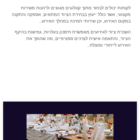
לקוחות יכולים לבחור מתוך קטלוגים מגוונים וליהנות משירות
מקצועי, אשר כולל ייעוץ בבחירת הציוד המתאים, אספקה והתקנה
.
במקום האירוע, וכן שירותי תמיכה במהלך האירוע.
השכרת ציוד לאירועים מאפשרת חיסכון בעלויות, גמישות בהיקף
הציוד, והתאמה אישית לצרכים ספציפיים, מה שהופך את
.
האירוע לייחודי ומוצלח.