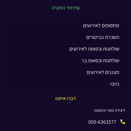
שירותי החברה
מחסומים לאירועים
השכרת גנרטורים
שולחנות וכסאות לאירועים
שולחנות וכסאות בר
מצננים לאירועים
גזיבו
דברו איתנו
ליצירת קשר והזמנות:
050-6363577