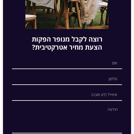
רוצה לקבל מנופר הפקות
הצעת מחיר אטרקטיבית?