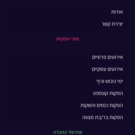
אודות
יצירת קשר
סוגי הפקות
אירועים פרטיים
אירועים עסקיים
ימי גיבוש וכיף
הפקות קונספט
הפקות כנסים והשקות
הפקות בר/בת מצווה
שירותי החברה