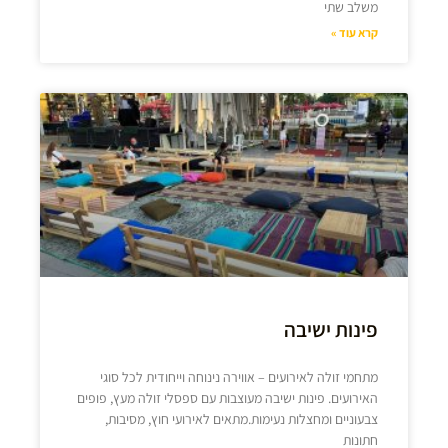
משלב שתי
קרא עוד »
פינות ישיבה
מתחמי זולה לאירועים – אווירה נינוחה וייחודית לכל סוגי
האירועים. פינות ישיבה מעוצבות עם ספסלי זולה מעץ, פופים
צבעוניים ומחצלות נעימות.מתאים לאירועי חוץ, מסיבות,
חתונות