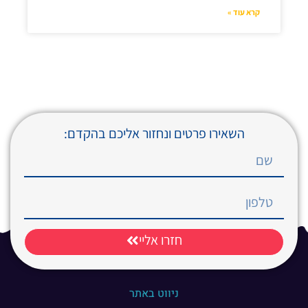
קרא עוד »
מאמרים נוספים
השאירו פרטים ונחזור אליכם בהקדם:
חזרו אליי
ניווט באתר