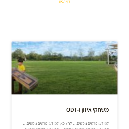
דף הבית
משחקי איזון ו-ODT
למידע ופרטים נוספים… לחץ כאן למידע ופרטים נוספים…