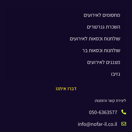
מחסומים לאירועים
השכרת גנרטורים
שולחנות וכסאות לאירועים
שולחנות וכסאות בר
מצננים לאירועים
גזיבו
דברו איתנו
ליצירת קשר והזמנות:
050-6363577
info@nofar-il.co.il