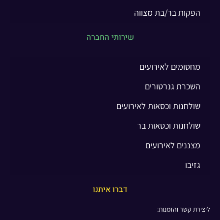
הפקות בר/בת מצווה
שירותי החברה
מחסומים לאירועים
השכרת גנרטורים
שולחנות וכסאות לאירועים
שולחנות וכסאות בר
מצננים לאירועים
גזיבו
דברו איתנו
ליצירת קשר והזמנות: