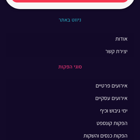
ניווט באתר
אודות
יצירת קשר
סוגי הפקות
אירועים פרטיים
אירועים עסקיים
ימי גיבוש וכיף
הפקות קונספט
הפקות כנסים והשקות