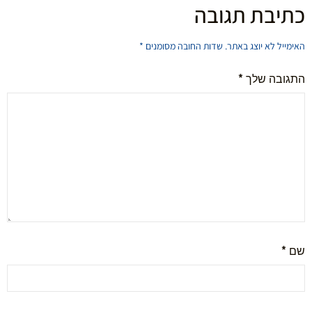
כתיבת תגובה
האימייל לא יוצג באתר.
שדות החובה מסומנים
*
התגובה שלך
*
שם
*