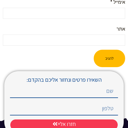
אימייל
*
אתר
השאירו פרטים ונחזור אליכם בהקדם:
חזרו אליי