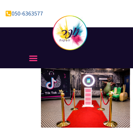
050-6363577