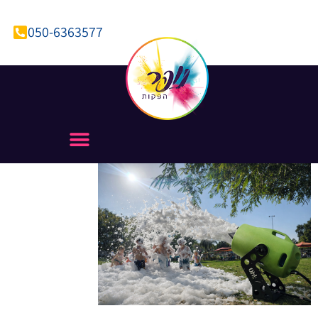
050-6363577