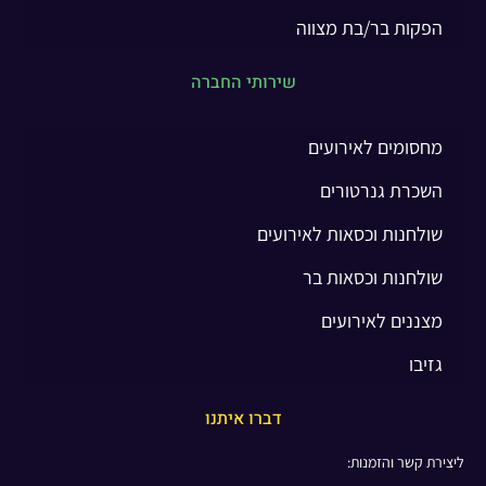
הפקות בר/בת מצווה
שירותי החברה
מחסומים לאירועים
השכרת גנרטורים
שולחנות וכסאות לאירועים
שולחנות וכסאות בר
מצננים לאירועים
גזיבו
דברו איתנו
ליצירת קשר והזמנות: