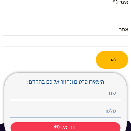
אימייל
*
אתר
השאירו פרטים ונחזור אליכם בהקדם:
חזרו אליי