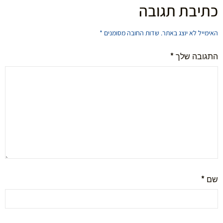
כתיבת תגובה
האימייל לא יוצג באתר.
שדות החובה מסומנים
*
התגובה שלך
*
שם
*