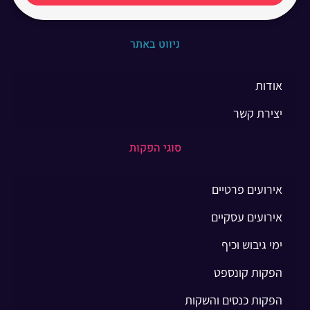
ניווט באתר
אודות
יצירת קשר
סוגי הפקות
אירועים פרטיים
אירועים עסקיים
ימי גיבוש וכיף
הפקות קונספט
הפקות כנסים והשקות