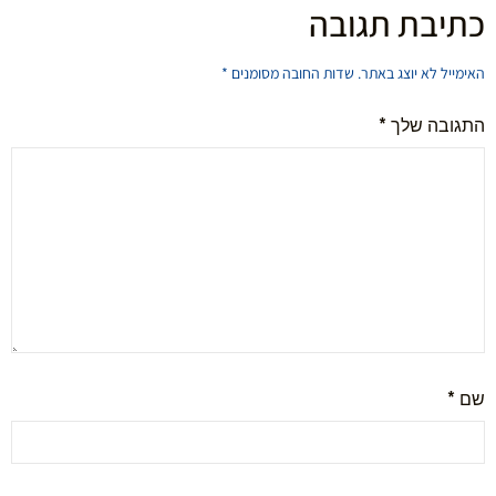
כתיבת תגובה
האימייל לא יוצג באתר.
שדות החובה מסומנים
*
התגובה שלך
*
שם
*