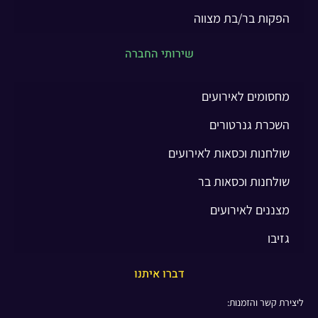
הפקות בר/בת מצווה
שירותי החברה
מחסומים לאירועים
השכרת גנרטורים
שולחנות וכסאות לאירועים
שולחנות וכסאות בר
מצננים לאירועים
גזיבו
דברו איתנו
ליצירת קשר והזמנות: