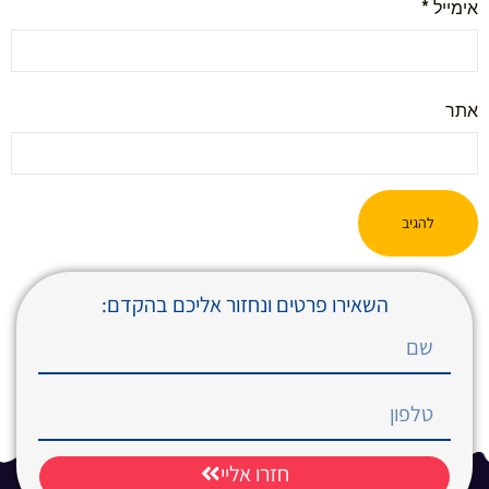
אימייל
*
אתר
השאירו פרטים ונחזור אליכם בהקדם:
חזרו אליי