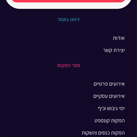
ניווט באתר
אודות
יצירת קשר
סוגי הפקות
אירועים פרטיים
אירועים עסקיים
ימי גיבוש וכיף
הפקות קונספט
הפקות כנסים והשקות