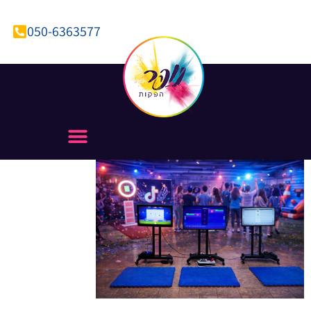
050-6363577