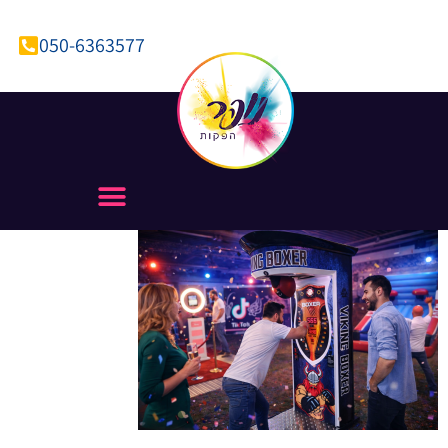
050-6363577