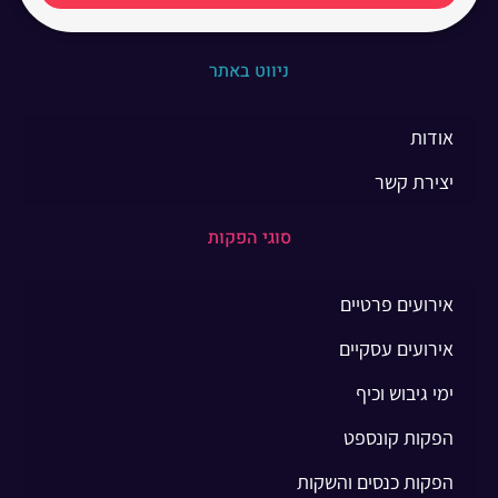
ניווט באתר
אודות
יצירת קשר
סוגי הפקות
אירועים פרטיים
אירועים עסקיים
ימי גיבוש וכיף
הפקות קונספט
הפקות כנסים והשקות