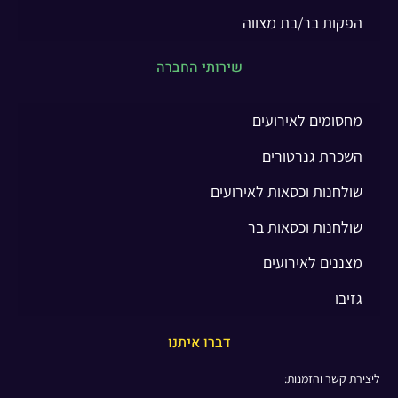
הפקות בר/בת מצווה
שירותי החברה
מחסומים לאירועים
השכרת גנרטורים
שולחנות וכסאות לאירועים
שולחנות וכסאות בר
מצננים לאירועים
גזיבו
דברו איתנו
ליצירת קשר והזמנות: