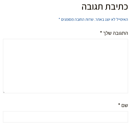
כתיבת תגובה
האימייל לא יוצג באתר.
שדות החובה מסומנים
*
התגובה שלך
*
שם
*