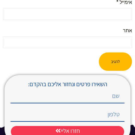
אימייל
*
אתר
השאירו פרטים ונחזור אליכם בהקדם:
חזרו אליי