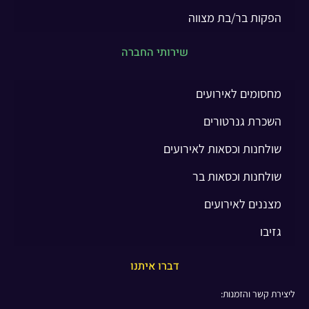
הפקות בר/בת מצווה
שירותי החברה
מחסומים לאירועים
השכרת גנרטורים
שולחנות וכסאות לאירועים
שולחנות וכסאות בר
מצננים לאירועים
גזיבו
דברו איתנו
ליצירת קשר והזמנות: