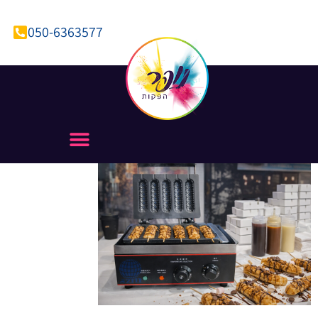
050-6363577