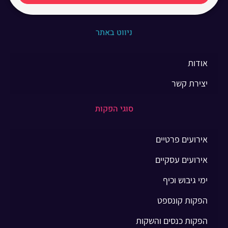
ניווט באתר
אודות
יצירת קשר
סוגי הפקות
אירועים פרטיים
אירועים עסקיים
ימי גיבוש וכיף
הפקות קונספט
הפקות כנסים והשקות