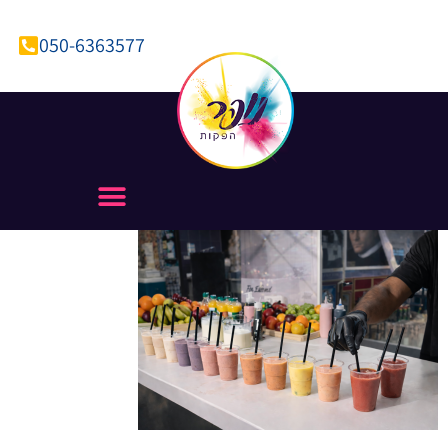
050-6363577