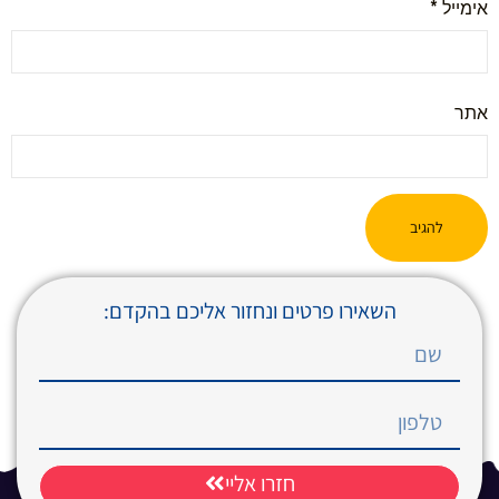
אימייל
*
אתר
השאירו פרטים ונחזור אליכם בהקדם:
חזרו אליי