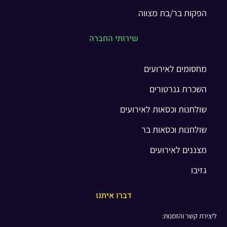
הפקות בר/בת מצווה
שירותי החברה
מחסומים לאירועים
השכרת גנרטורים
שולחנות וכסאות לאירועים
שולחנות וכסאות בר
מצננים לאירועים
גזיבו
דברו איתנו
ליצירת קשר והזמנות: