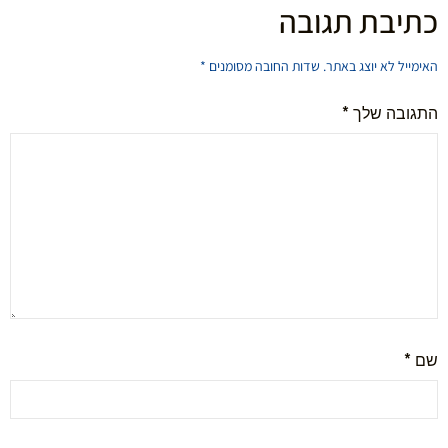
כתיבת תגובה
האימייל לא יוצג באתר.
שדות החובה מסומנים
*
התגובה שלך
*
שם
*