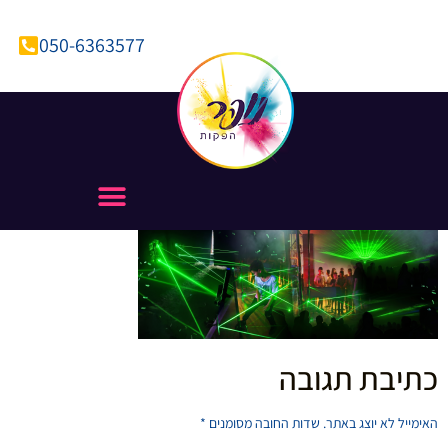
050-6363577
כתיבת תגובה
האימייל לא יוצג באתר.
שדות החובה מסומנים
*