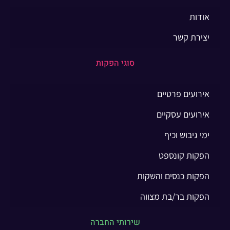
אודות
יצירת קשר
סוגי הפקות
אירועים פרטיים
אירועים עסקיים
ימי גיבוש וכיף
הפקות קונספט
הפקות כנסים והשקות
הפקות בר/בת מצווה
שירותי החברה