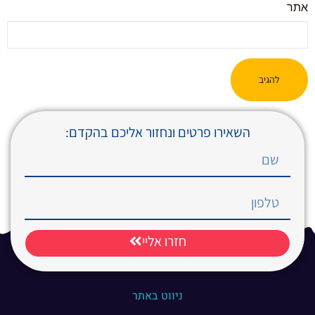
אתר
השאירו פרטים ונחזור אליכם בהקדם:
חזרו אליי
ניווט באתר