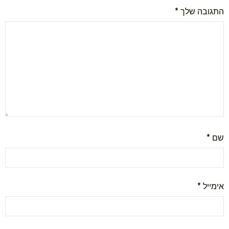
התגובה שלך
*
שם
*
אימייל
*