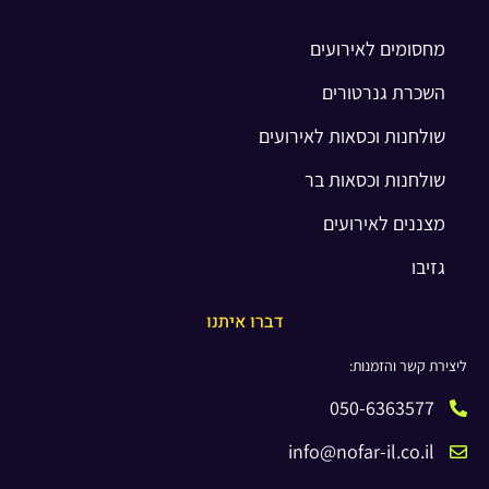
מחסומים לאירועים
השכרת גנרטורים
שולחנות וכסאות לאירועים
שולחנות וכסאות בר
מצננים לאירועים
גזיבו
דברו איתנו
ליצירת קשר והזמנות:
050-6363577
info@nofar-il.co.il