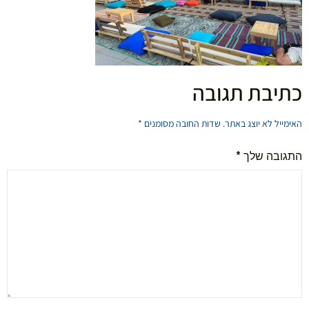
כתיבת תגובה
האימייל לא יוצג באתר.
שדות החובה מסומנים
*
התגובה שלך
*