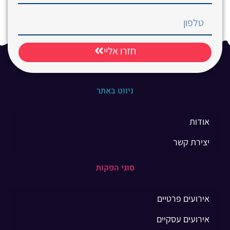
חזרו אליי
ניווט באתר
אודות
יצירת קשר
סוגי הפקות
אירועים פרטיים
אירועים עסקיים