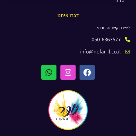
גזיבו
דברו איתנו
ליצירת קשר והזמנות:
050-6363577
info@nofar-il.co.il