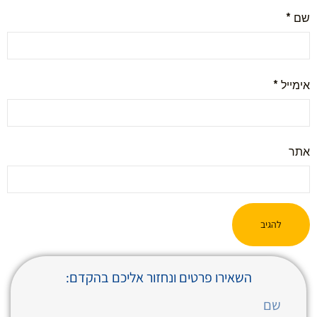
שם
*
אימייל
*
אתר
השאירו פרטים ונחזור אליכם בהקדם: