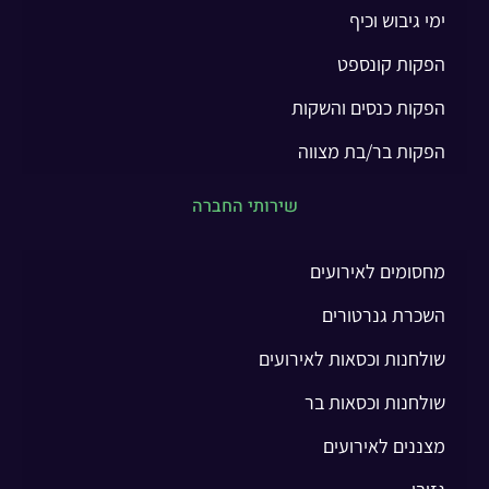
ימי גיבוש וכיף
הפקות קונספט
הפקות כנסים והשקות
הפקות בר/בת מצווה
שירותי החברה
מחסומים לאירועים
השכרת גנרטורים
שולחנות וכסאות לאירועים
שולחנות וכסאות בר
מצננים לאירועים