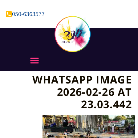
050-6363577
WHATSAPP IMAGE
2026-02-26 AT
23.03.442