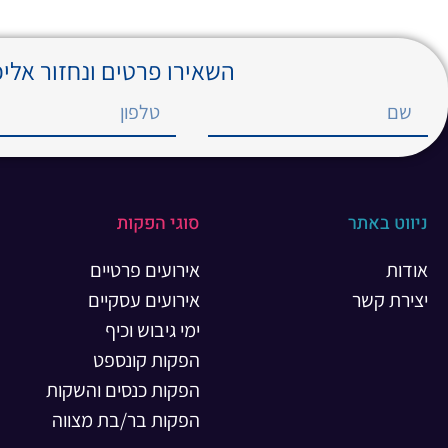
השאירו פרטים ונחזור אלי
ניווט באתר
סוגי הפקות
אודות
אירועים פרטיים
יצירת קשר
אירועים עסקיים
ימי גיבוש וכיף
הפקות קונספט
הפקות כנסים והשקות
הפקות בר/בת מצווה