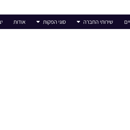
ים
שירותי החברה
סוגי הפקות
אודות
יצ