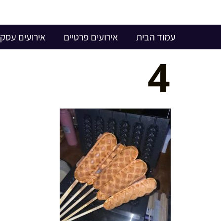
עמוד הבית
אירועים פרטיים
אירועים עסקי
4