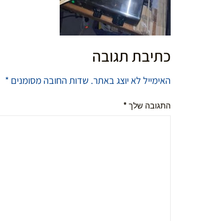
כתיבת תגובה
האימייל לא יוצג באתר.
שדות החובה מסומנים
*
התגובה שלך
*