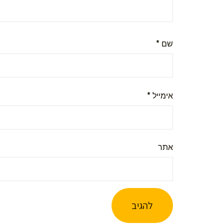
שם
*
אימייל
*
אתר