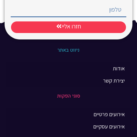
חזרו אליי
ניווט באתר
אודות
יצירת קשר
סוגי הפקות
אירועים פרטיים
אירועים עסקיים