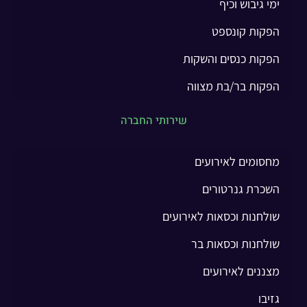
ימי גיבוש וכיף
הפקות קונספט
הפקות כנסים והשקות
הפקות בר/בת מצווה
שירותי החברה
מחסומים לאירועים
השכרת גנרטורים
שולחנות וכסאות לאירועים
שולחנות וכסאות בר
מצננים לאירועים
גזיבו