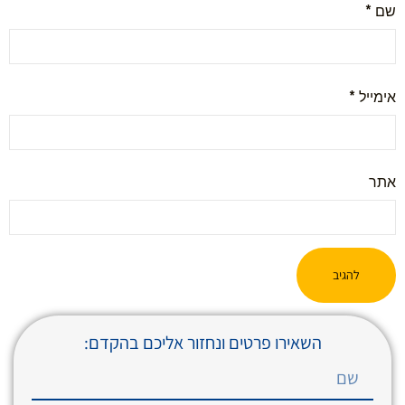
שם
*
אימייל
*
אתר
השאירו פרטים ונחזור אליכם בהקדם: