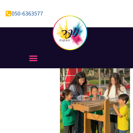
050-6363577