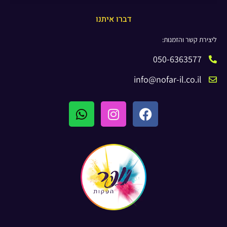
דברו איתנו
ליצירת קשר והזמנות:
050-6363577
info@nofar-il.co.il