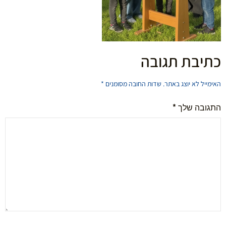
כתיבת תגובה
האימייל לא יוצג באתר.
שדות החובה מסומנים
*
התגובה שלך
*